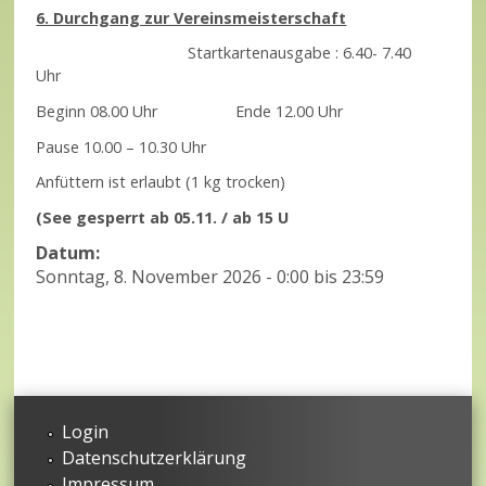
6. Durchgang zur Vereinsmeisterschaft
Startkartenausgabe : 6.40- 7.40
Uhr
Beginn 08.00 Uhr Ende 12.00 Uhr
Pause 10.00 – 10.30 Uhr
Anfüttern ist erlaubt (1 kg trocken)
(See gesperrt ab 05.11. / ab 15 U
Datum:
Sonntag, 8. November 2026 -
0:00
bis
23:59
Login
Datenschutzerklärung
Impressum